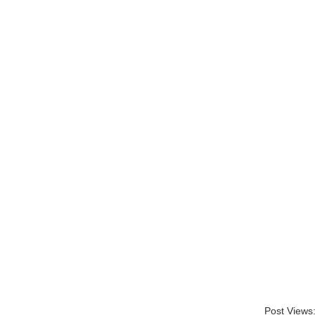
Post Views