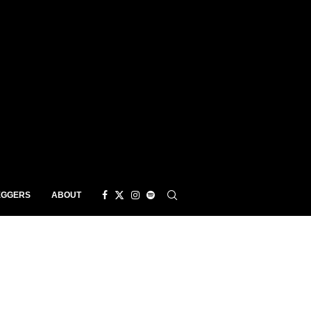
EGGERS
ABOUT