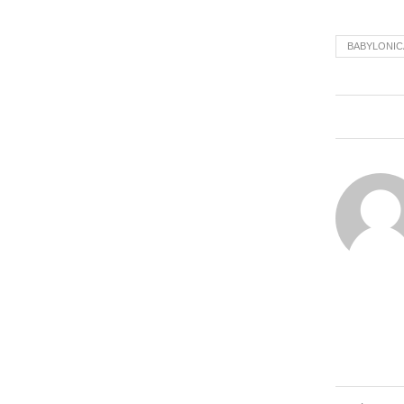
BABYLONIC