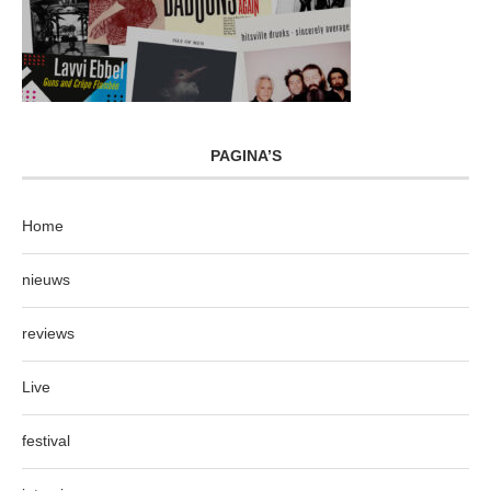
PAGINA’S
Home
nieuws
reviews
Live
festival