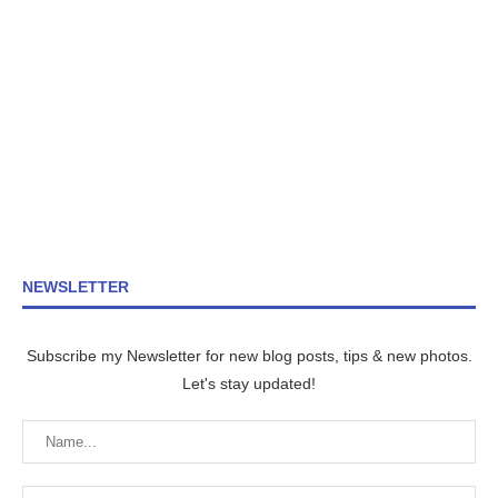
NEWSLETTER
Subscribe my Newsletter for new blog posts, tips & new photos.
Let's stay updated!