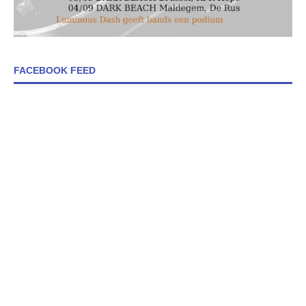
FACEBOOK FEED