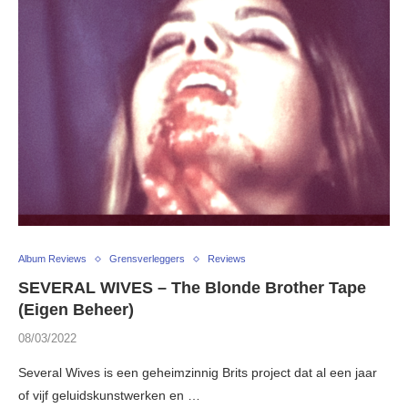
Album Reviews
Grensverleggers
Reviews
SEVERAL WIVES – The Blonde Brother Tape
(Eigen Beheer)
08/03/2022
Several Wives is een geheimzinnig Brits project dat al een jaar
of vijf geluidskunstwerken en …