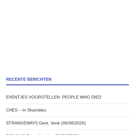
RECENTE BERICHTEN
EVENTJES VOORSTELLEN: PEOPLE WHO DIED
CHES – In Shambles
STRANGEWAYS Gent, Vonk (06/08/2026)