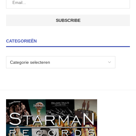
CATEGORIEËN