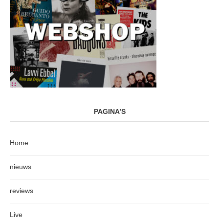
PAGINA’S
Home
nieuws
reviews
Live