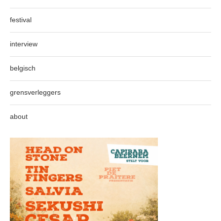
festival
interview
belgisch
grensverleggers
about