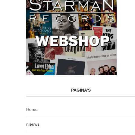
PAGINA’S
Home
nieuws