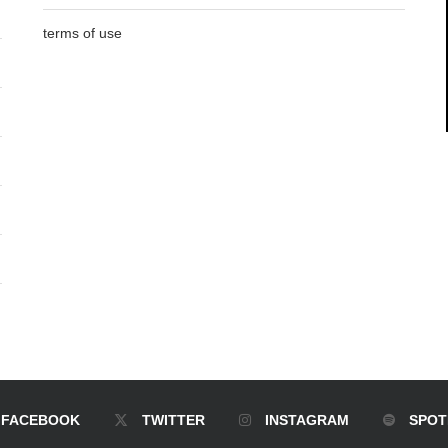
terms of use
FACEBOOK
TWITTER
INSTAGRAM
SPOT