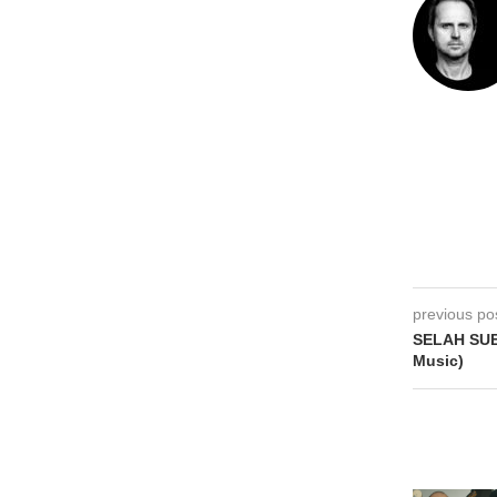
previous po
SELAH SUE
Music)