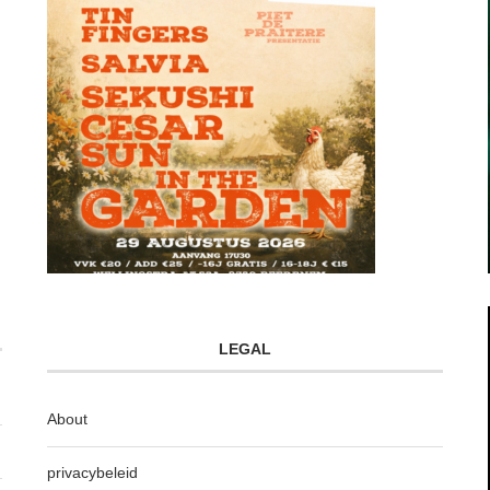
LEGAL
About
privacybeleid