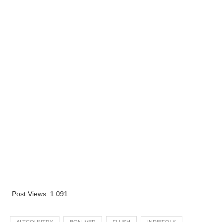
Post Views:
1.091