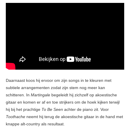
Daarnaast koos hij ervoor om zijn songs in te kleuren met
subtiele arrangementen zodat zijn stem nog meer kan
schitteren. In
Martingale
begeleidt hij zichzelf op akoestische
gitaar en komen er af en toe strijkers om de hoek kijken terwijl
hij bij het prachtige
To Be Seen
achter de piano zit. Voor
Toothache
neemt hij terug de akoestische gitaar in de hand met
knappe alt-country als resultaat.