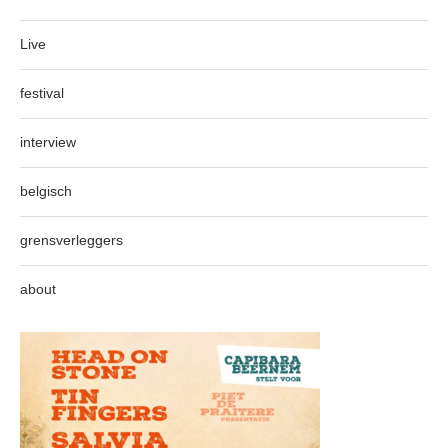
Live
festival
interview
belgisch
grensverleggers
about