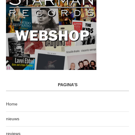
PAGINA’S
Home
nieuws
reviews