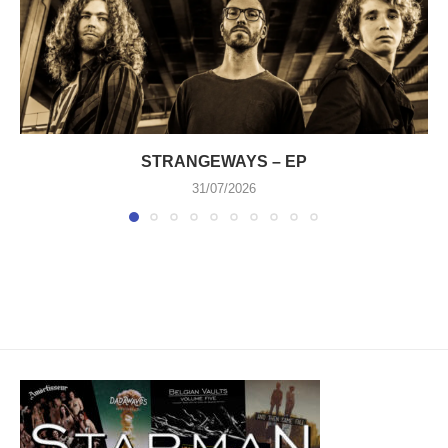
STRANGEWAYS – EP
31/07/2026