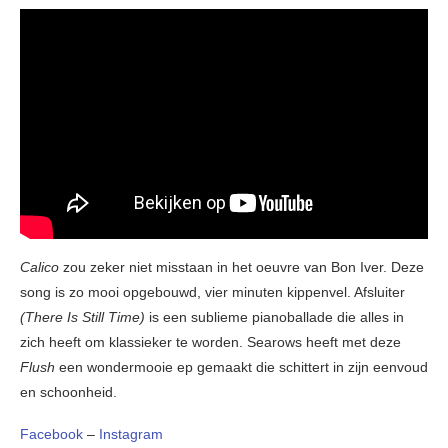
Calico
zou zeker niet misstaan in het oeuvre van Bon Iver. Deze
song is zo mooi opgebouwd, vier minuten kippenvel. Afsluiter
(There Is Still Time)
is een sublieme pianoballade die alles in
zich heeft om klassieker te worden. Searows heeft met deze
Flush
een wondermooie ep gemaakt die schittert in zijn eenvoud
en schoonheid.
Facebook
–
Instagram