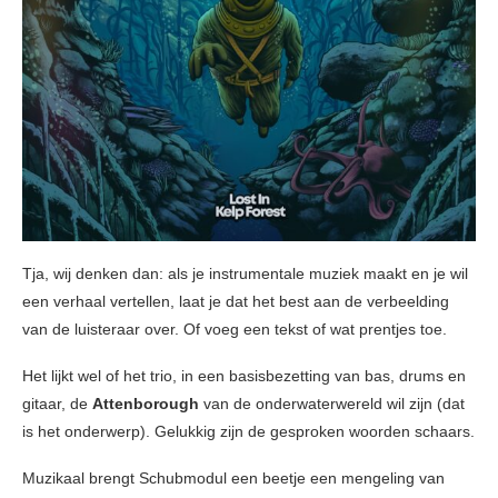
Tja, wij denken dan: als je instrumentale muziek maakt en je wil
een verhaal vertellen, laat je dat het best aan de verbeelding
van de luisteraar over. Of voeg een tekst of wat prentjes toe.
Het lijkt wel of het trio, in een basisbezetting van bas, drums en
gitaar, de
Attenborough
van de onderwaterwereld wil zijn (dat
is het onderwerp). Gelukkig zijn de gesproken woorden schaars.
Muzikaal brengt Schubmodul een beetje een mengeling van