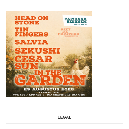
LEGAL