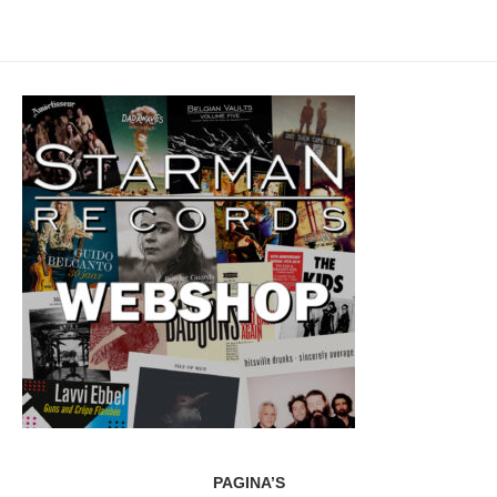
PAGINA’S