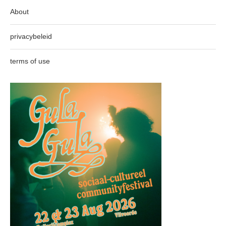
About
privacybeleid
terms of use