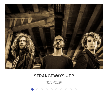
STRANGEWAYS – EP
31/07/2026