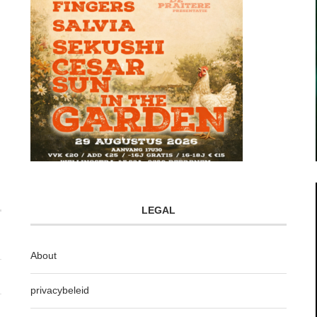
LEGAL
About
privacybeleid