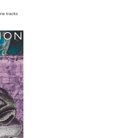
rie tracks