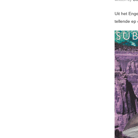
Uit het Enge
tellende ep