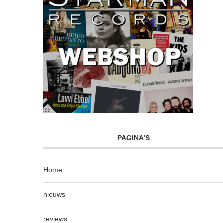
PAGINA’S
Home
nieuws
reviews