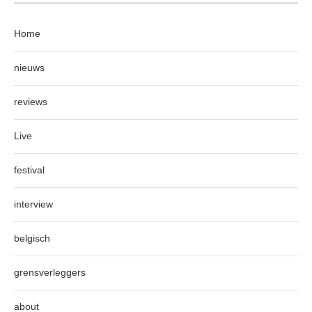
Home
nieuws
reviews
Live
festival
interview
belgisch
grensverleggers
about