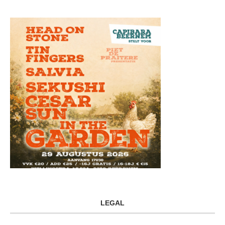
LEGAL