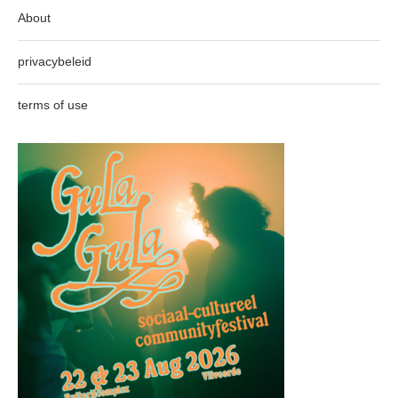
About
privacybeleid
terms of use