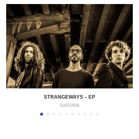
STRANGEWAYS – EP
31/07/2026