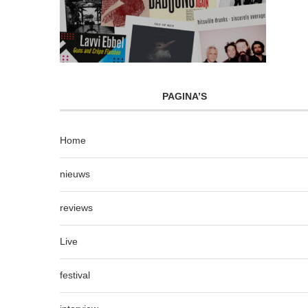
PAGINA’S
Home
nieuws
reviews
Live
festival