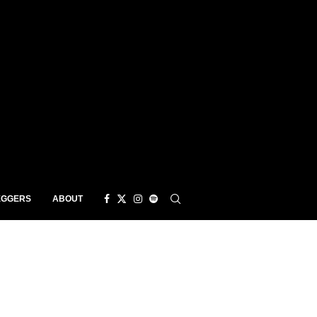
EGGERS
ABOUT