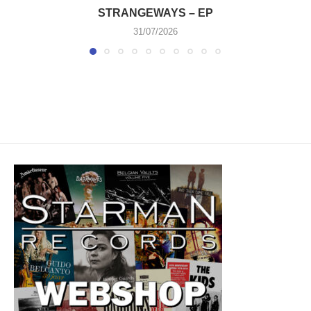
STRANGEWAYS – EP
31/07/2026