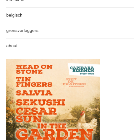
belgisch
grensverleggers
about