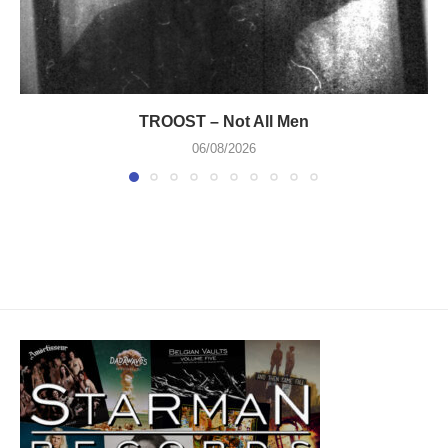
TROOST – Not All Men
06/08/2026