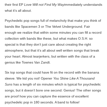
their first EP
Love Will not Find My Way
immediately understands
what it’s all about.
Psychedelic pop songs full of melancholy that make you think of
bands like Spacemen 3 or The Velvet Underground. Fair
enough we realize that within some minutes you can fill a record
collection with bands like these, but what makes O.S.H. so
special is that they don’t just care about creating the right
atmosphere, but that it’s all about well written songs that break
your heart. Almost tearjerkers, but written with the class of a
genius like Townes Van Zandt.
Six top songs that could have fit on the record with the banana
sleeve. We kid you not! Opener
You Shine Like A Thousand
Suns
has a length of six minutes which is typical for psychedelic
songs, but it doesn’t bore one second. Genius! The other songs
are proof how you can capture the essence of excellent
psychedelic pop in 180 seconds. A band to follow!