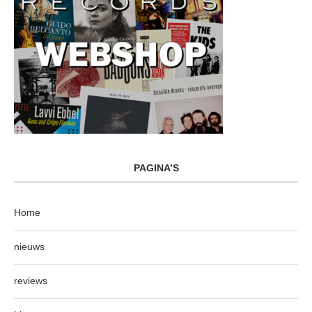
PAGINA’S
Home
nieuws
reviews