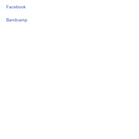
Facebook
Bandcamp