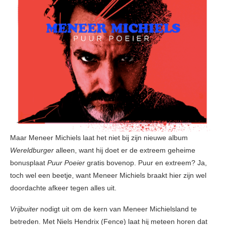
Maar Meneer Michiels laat het niet bij zijn nieuwe album
Wereldburger
alleen, want hij doet er de extreem geheime
bonusplaat
Puur Poeier
gratis bovenop. Puur en extreem? Ja,
toch wel een beetje, want Meneer Michiels braakt hier zijn wel
doordachte afkeer tegen alles uit.
Vrijbuiter
nodigt uit om de kern van Meneer Michielsland te
betreden. Met Niels Hendrix (Fence) laat hij meteen horen dat