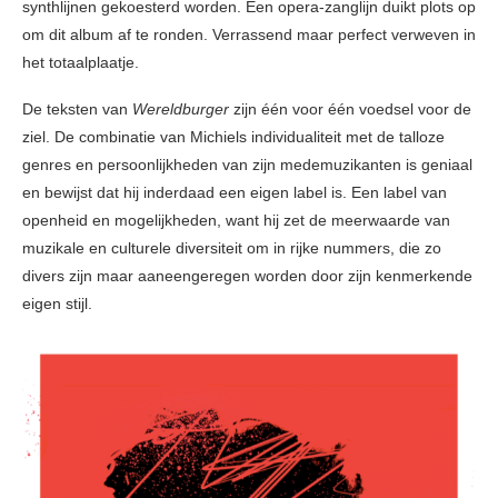
synthlijnen gekoesterd worden. Een opera-zanglijn duikt plots op
om dit album af te ronden. Verrassend maar perfect verweven in
het totaalplaatje.
De teksten van
Wereldburger
zijn één voor één voedsel voor de
ziel. De combinatie van Michiels individualiteit met de talloze
genres en persoonlijkheden van zijn medemuzikanten is geniaal
en bewijst dat hij inderdaad een eigen label is. Een label van
openheid en mogelijkheden, want hij zet de meerwaarde van
muzikale en culturele diversiteit om in rijke nummers, die zo
divers zijn maar aaneengeregen worden door zijn kenmerkende
eigen stijl.