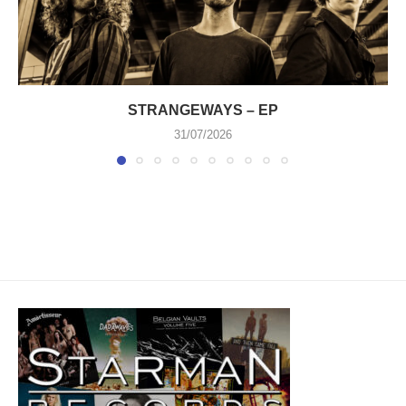
STRANGEWAYS – EP
31/07/2026