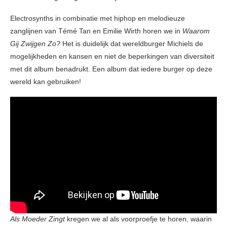
Electrosynths in combinatie met hiphop en melodieuze
zanglijnen van Témé Tan en Emilie Wirth horen we in
Waarom
Gij Zwijgen Zo?
Het is duidelijk dat wereldburger Michiels de
mogelijkheden en kansen en niet de beperkingen van diversiteit
met dit album benadrukt. Een album dat iedere burger op deze
wereld kan gebruiken!
Als Moeder Zingt
kregen we al als voorproefje te horen, waarin