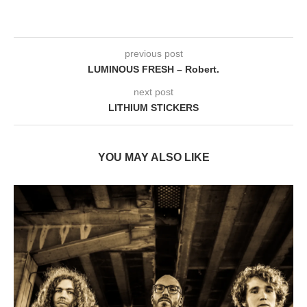
previous post
LUMINOUS FRESH – Robert.
next post
LITHIUM STICKERS
YOU MAY ALSO LIKE