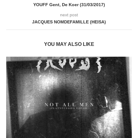
YOUFF Gent, De Koer (31/03/2017)
next post
JACQUES NOMDEFAMILLE (HEISA)
YOU MAY ALSO LIKE