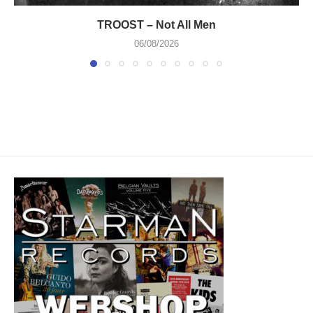
TROOST – Not All Men
06/08/2026