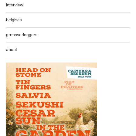
interview
belgisch
grensverleggers
about