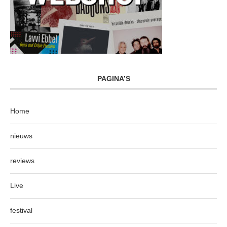
PAGINA’S
Home
nieuws
reviews
Live
festival