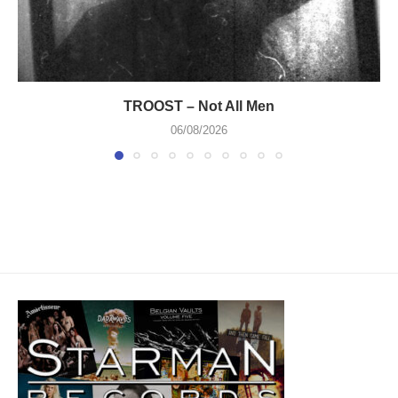
TROOST – Not All Men
06/08/2026