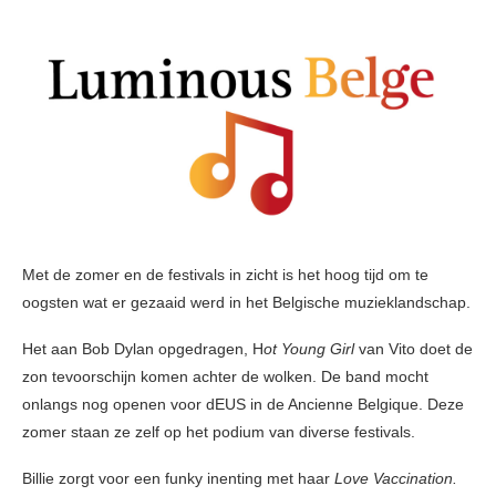
Met de zomer en de festivals in zicht is het hoog tijd om te
oogsten wat er gezaaid werd in het Belgische muzieklandschap.
Het aan Bob Dylan opgedragen, H
ot Young Girl
van Vito doet de
zon tevoorschijn komen achter de wolken. De band mocht
onlangs nog openen voor dEUS in de Ancienne Belgique. Deze
zomer staan ze zelf op het podium van diverse festivals.
Billie zorgt voor een funky inenting met haar
Love Vaccination.