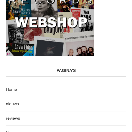
PAGINA’S
Home
nieuws
reviews