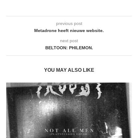
previous post
Metadrone heeft nieuwe website.
next post
BELTOON: PHILEMON.
YOU MAY ALSO LIKE