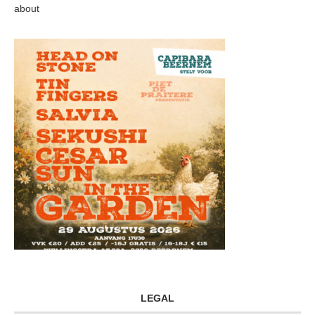
about
LEGAL