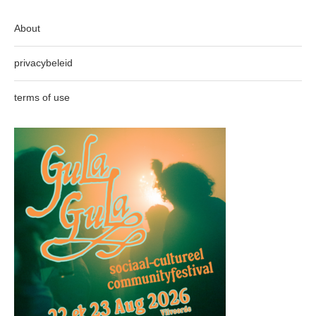
About
privacybeleid
terms of use