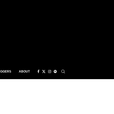
EGGERS
ABOUT