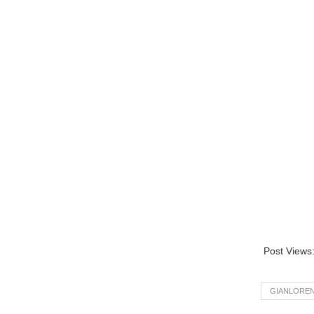
Post Views
GIANLOREN