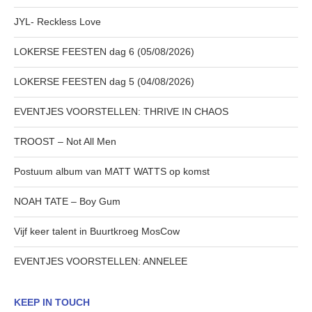
JYL- Reckless Love
LOKERSE FEESTEN dag 6 (05/08/2026)
LOKERSE FEESTEN dag 5 (04/08/2026)
EVENTJES VOORSTELLEN: THRIVE IN CHAOS
TROOST – Not All Men
Postuum album van MATT WATTS op komst
NOAH TATE – Boy Gum
Vijf keer talent in Buurtkroeg MosCow
EVENTJES VOORSTELLEN: ANNELEE
KEEP IN TOUCH