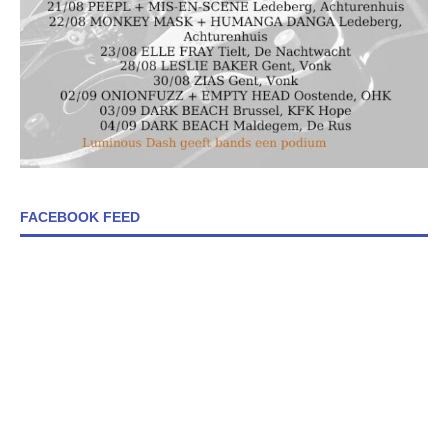
FACEBOOK FEED