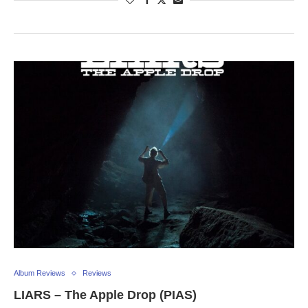
Album Reviews
Reviews
LIARS – The Apple Drop (PIAS)