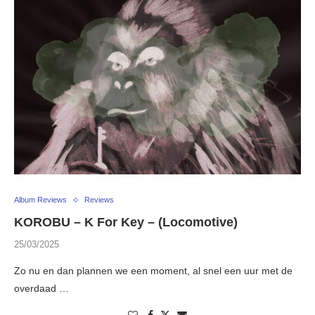
Album Reviews
Reviews
KOROBU – K For Key – (Locomotive)
25/03/2025
Zo nu en dan plannen we een moment, al snel een uur met de
overdaad …