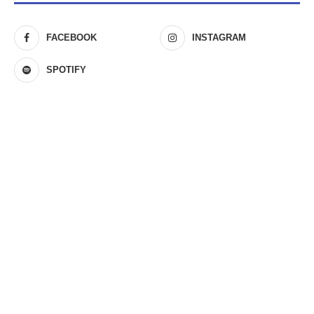
FACEBOOK
INSTAGRAM
SPOTIFY