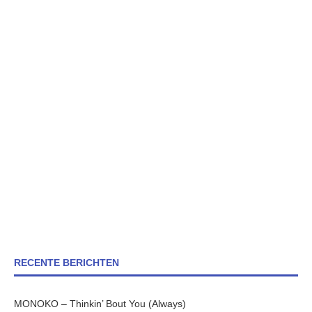
RECENTE BERICHTEN
MONOKO – Thinkin’ Bout You (Always)