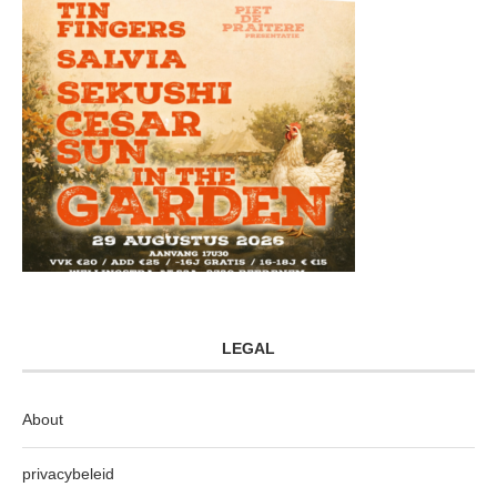
LEGAL
About
privacybeleid