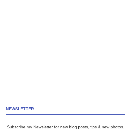
NEWSLETTER
Subscribe my Newsletter for new blog posts, tips & new photos.