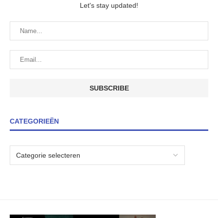
Let's stay updated!
CATEGORIEËN