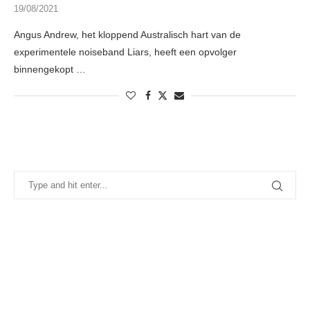
19/08/2021
Angus Andrew, het kloppend Australisch hart van de
experimentele noiseband Liars, heeft een opvolger
binnengekopt …