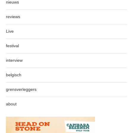
nieuws
reviews
Live
festival
interview
belgisch
grensverleggers
about