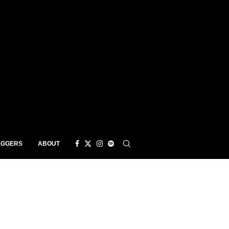
EGGERS
ABOUT