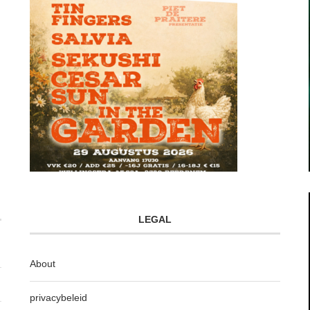
LEGAL
About
privacybeleid