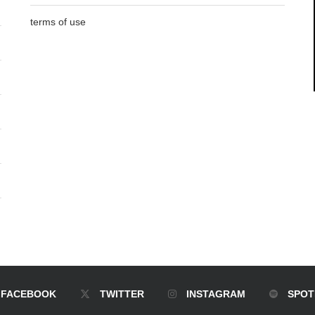
terms of use
FACEBOOK
TWITTER
INSTAGRAM
SPOT