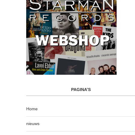
PAGINA’S
Home
nieuws