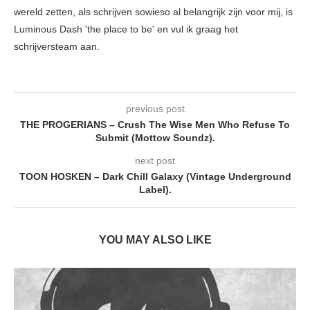
wereld zetten, als schrijven sowieso al belangrijk zijn voor mij, is
Luminous Dash 'the place to be' en vul ik graag het
schrijversteam aan.
previous post
THE PROGERIANS – Crush The Wise Men Who Refuse To
Submit (Mottow Soundz).
next post
TOON HOSKEN – Dark Chill Galaxy (Vintage Underground
Label).
YOU MAY ALSO LIKE