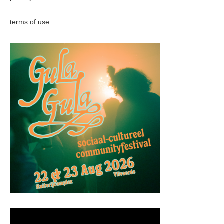
terms of use