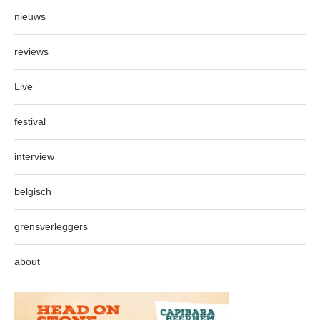
nieuws
reviews
Live
festival
interview
belgisch
grensverleggers
about