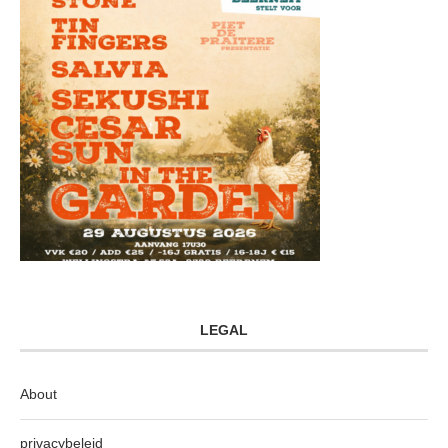
LEGAL
About
privacybeleid