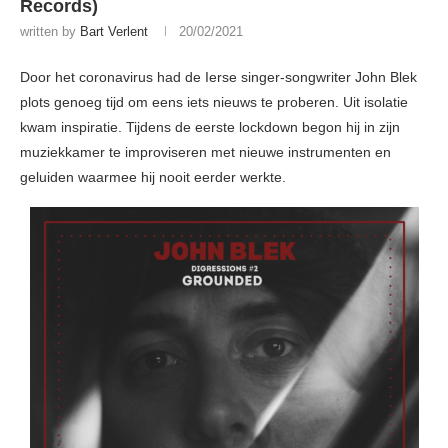
Records)
written by
Bart Verlent
20/02/2021
Door het coronavirus had de Ierse singer-songwriter John Blek
plots genoeg tijd om eens iets nieuws te proberen. Uit isolatie
kwam inspiratie. Tijdens de eerste lockdown begon hij in zijn
muziekkamer te improviseren met nieuwe instrumenten en
geluiden waarmee hij nooit eerder werkte.