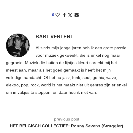
0
BART VERLENT
Al sinds mijn jonge jaren heb ik een grote passie
voor muziek gekweekt, die is enkel nog maar
gegroeid. Muziek die buiten de lijntjes kleurt spreekt mij het
meest aan, maar als het goed gemaakt is heeft het mijn
volledige aandacht. Of het nu jazz, funk, soul, gothic, wave,
elektro, pop, rock, world is het maakt niet uit genres zijn er enkel
om in vakjes te stoppen, en daar hou ik niet van.
previous post
HET BELGISCH COLLECTIEF: Ronny Sevens (Struggler)