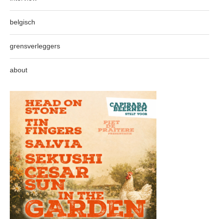
belgisch
grensverleggers
about