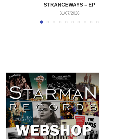
STRANGEWAYS – EP
31/07/2026