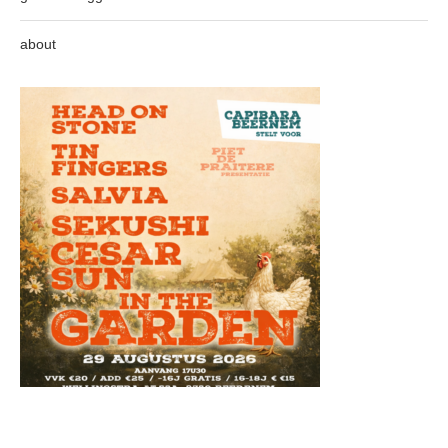
about