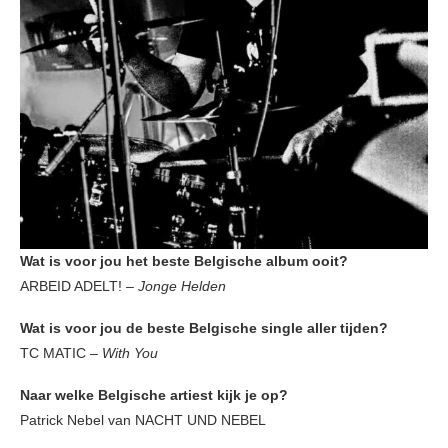
Wat is voor jou het beste Belgische album ooit?
ARBEID ADELT! –
Jonge Helden
Wat is voor jou de beste Belgische single aller tijden?
TC MATIC –
With You
Naar welke Belgische artiest kijk je op?
Patrick Nebel van NACHT UND NEBEL