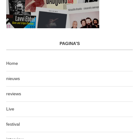
PAGINA’S
Home
nieuws
reviews
Live
festival