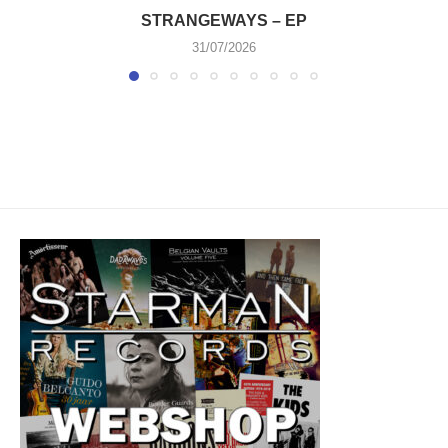
STRANGEWAYS – EP
31/07/2026