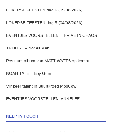
LOKERSE FEESTEN dag 6 (05/08/2026)
LOKERSE FEESTEN dag 5 (04/08/2026)
EVENTJES VOORSTELLEN: THRIVE IN CHAOS
TROOST – Not All Men
Postuum album van MATT WATTS op komst
NOAH TATE – Boy Gum
Vijf keer talent in Buurtkroeg MosCow
EVENTJES VOORSTELLEN: ANNELEE
KEEP IN TOUCH