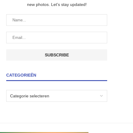
new photos. Let's stay updated!
CATEGORIEËN