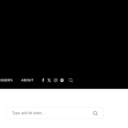
EGGERS
ABOUT