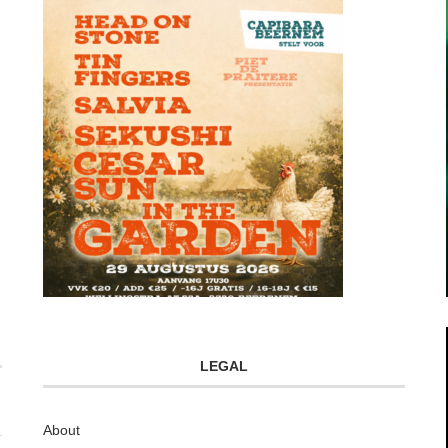
LEGAL
About