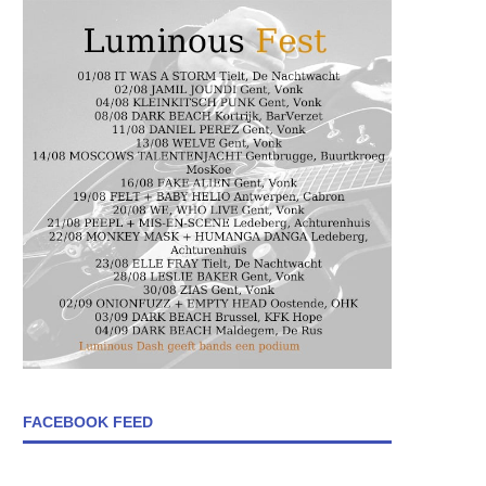
FACEBOOK FEED