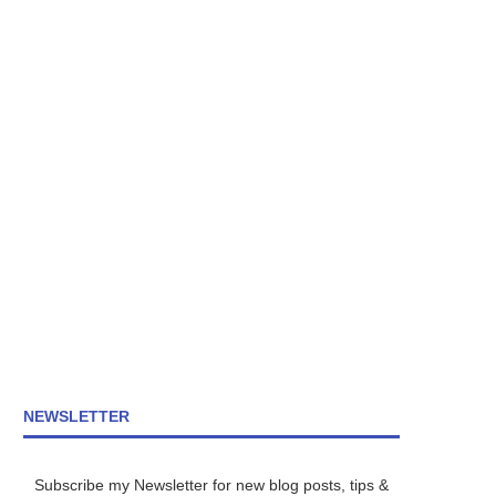
NEWSLETTER
Subscribe my Newsletter for new blog posts, tips &