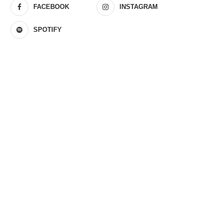
FACEBOOK
INSTAGRAM
SPOTIFY