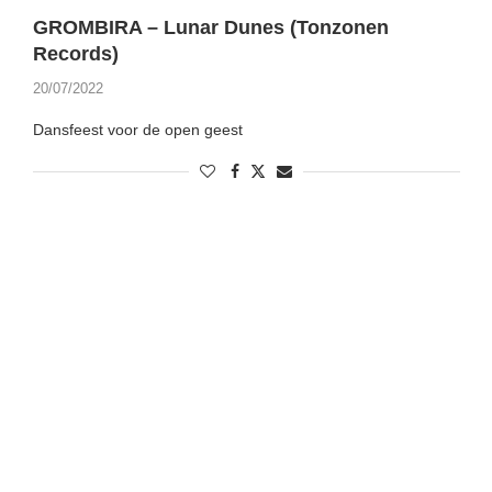
GROMBIRA – Lunar Dunes (Tonzonen
Records)
20/07/2022
Dansfeest voor de open geest