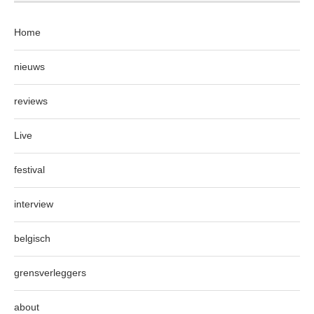
Home
nieuws
reviews
Live
festival
interview
belgisch
grensverleggers
about