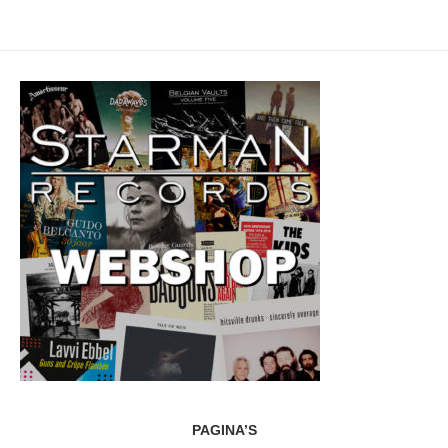
PAGINA’S