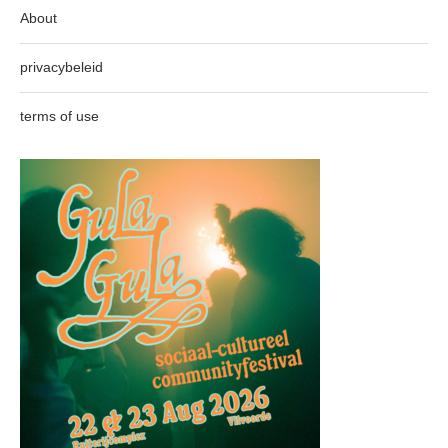
About
privacybeleid
terms of use