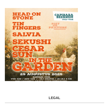
LEGAL