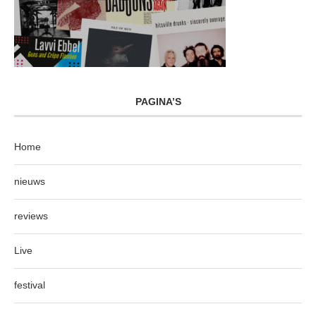
PAGINA’S
Home
nieuws
reviews
Live
festival