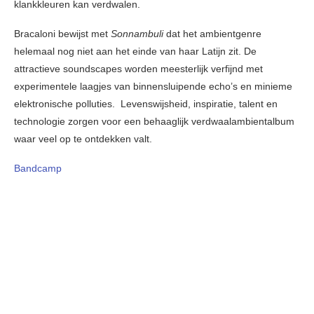
klankkleuren kan verdwalen.
Bracaloni bewijst met
Sonnambuli
dat het ambientgenre
helemaal nog niet aan het einde van haar Latijn zit. De
attractieve soundscapes worden meesterlijk verfijnd met
experimentele laagjes van binnensluipende echo’s en minieme
elektronische polluties. Levenswijsheid, inspiratie, talent en
technologie zorgen voor een behaaglijk verdwaalambientalbum
waar veel op te ontdekken valt.
Bandcamp