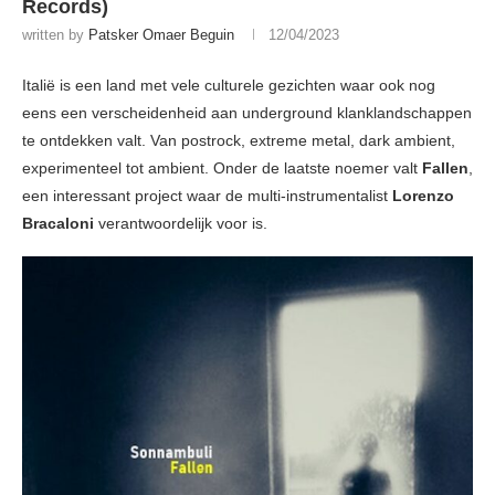
Records)
written by
Patsker Omaer Beguin
12/04/2023
Italië is een land met vele culturele gezichten waar ook nog
eens een verscheidenheid aan underground klanklandschappen
te ontdekken valt. Van postrock, extreme metal, dark ambient,
experimenteel tot ambient. Onder de laatste noemer valt
Fallen
,
een interessant project waar de multi-instrumentalist
Lorenzo
Bracaloni
verantwoordelijk voor is.