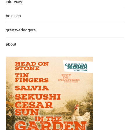
interview
belgisch
grensverleggers
about