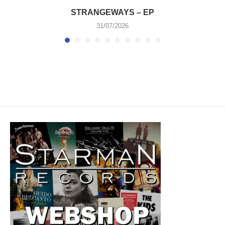
STRANGEWAYS – EP
31/07/2026