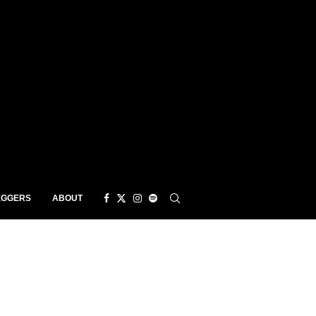
EGGERS
ABOUT