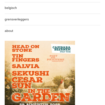
belgisch
grensverleggers
about