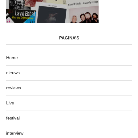
PAGINA’S
Home
nieuws
reviews
Live
festival
interview