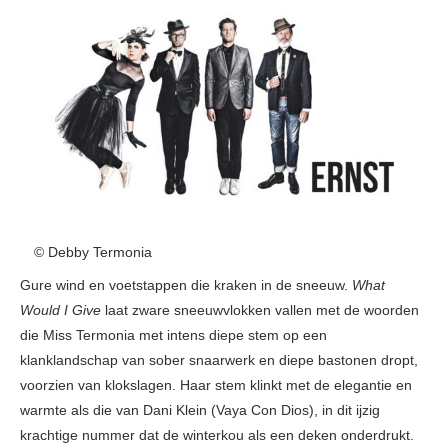
© Debby Termonia
Gure wind en voetstappen die kraken in de sneeuw.
What
Would I Give
laat zware sneeuwvlokken vallen met de woorden
die Miss Termonia met intens diepe stem op een
klanklandschap van sober snaarwerk en diepe bastonen dropt,
voorzien van klokslagen. Haar stem klinkt met de elegantie en
warmte als die van Dani Klein (Vaya Con Dios), in dit ijzig
krachtige nummer dat de winterkou als een deken onderdrukt.