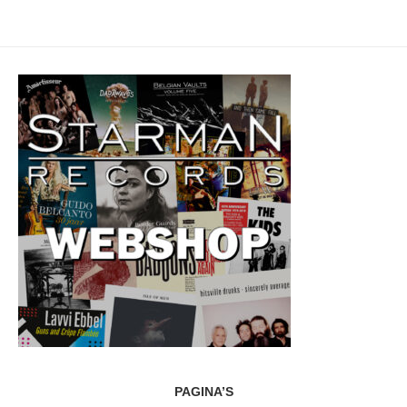
PAGINA’S