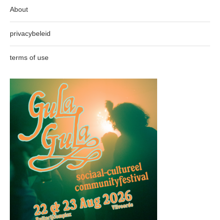
About
privacybeleid
terms of use