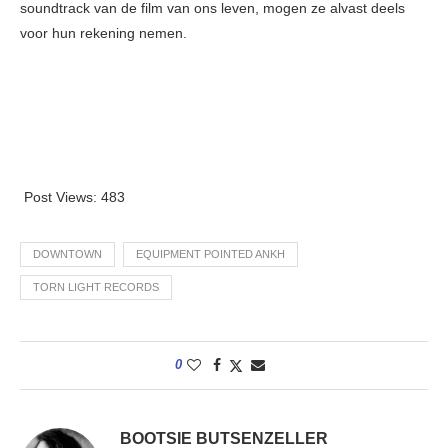
soundtrack van de film van ons leven, mogen ze alvast deels
voor hun rekening nemen.
Post Views:
483
DOWNTOWN
EQUIPMENT POINTED ANKH
TORN LIGHT RECORDS
0
BOOTSIE BUTSENZELLER