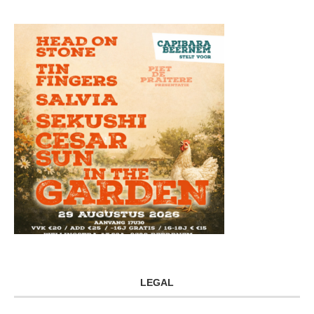
LEGAL