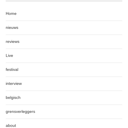
Home
nieuws
reviews
Live
festival
interview
belgisch
grensverleggers
about