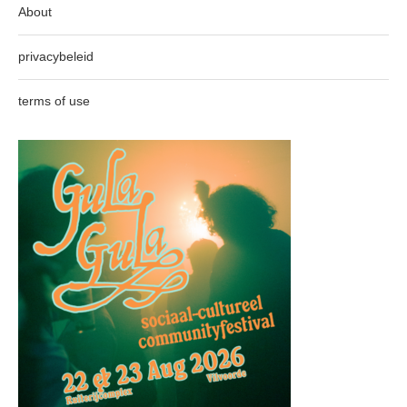
About
privacybeleid
terms of use