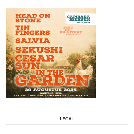
LEGAL