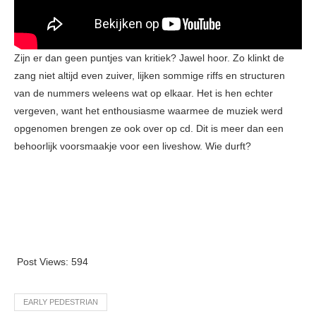
Zijn er dan geen puntjes van kritiek? Jawel hoor. Zo klinkt de
zang niet altijd even zuiver, lijken sommige riffs en structuren
van de nummers weleens wat op elkaar. Het is hen echter
vergeven, want het enthousiasme waarmee de muziek werd
opgenomen brengen ze ook over op cd. Dit is meer dan een
behoorlijk voorsmaakje voor een liveshow. Wie durft?
Post Views:
594
EARLY PEDESTRIAN