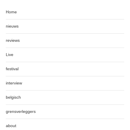
Home
nieuws
reviews
Live
festival
interview
belgisch
grensverleggers
about