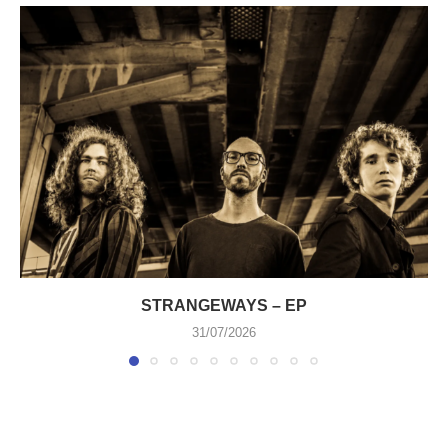
STRANGEWAYS – EP
31/07/2026