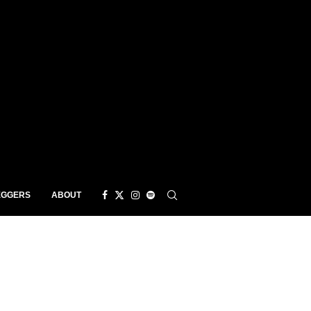
EGGERS
ABOUT