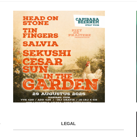
LEGAL