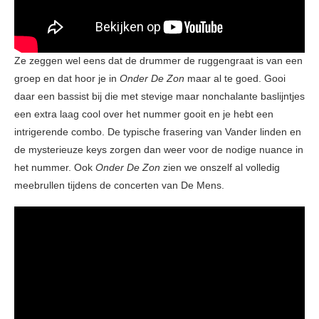
Ze zeggen wel eens dat de drummer de ruggengraat is van een
groep en dat hoor je in
Onder De Zon
maar al te goed. Gooi
daar een bassist bij die met stevige maar nonchalante baslijntjes
een extra laag cool over het nummer gooit en je hebt een
intrigerende combo. De typische frasering van Vander linden en
de mysterieuze keys zorgen dan weer voor de nodige nuance in
het nummer. Ook
Onder De Zon
zien we onszelf al volledig
meebrullen tijdens de concerten van De Mens.