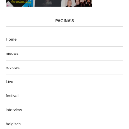
PAGINA’S
Home
nieuws
reviews
Live
festival
interview
belgisch