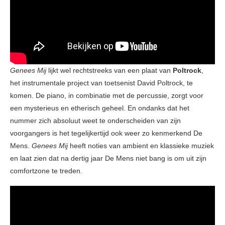
Genees Mij
lijkt wel rechtstreeks van een plaat van
Poltrock
,
het instrumentale project van toetsenist David Poltrock, te
komen. De piano, in combinatie met de percussie, zorgt voor
een mysterieus en etherisch geheel. En ondanks dat het
nummer zich absoluut weet te onderscheiden van zijn
voorgangers is het tegelijkertijd ook weer zo kenmerkend De
Mens.
Genees Mij
heeft noties van ambient en klassieke muziek
en laat zien dat na dertig jaar De Mens niet bang is om uit zijn
comfortzone te treden.