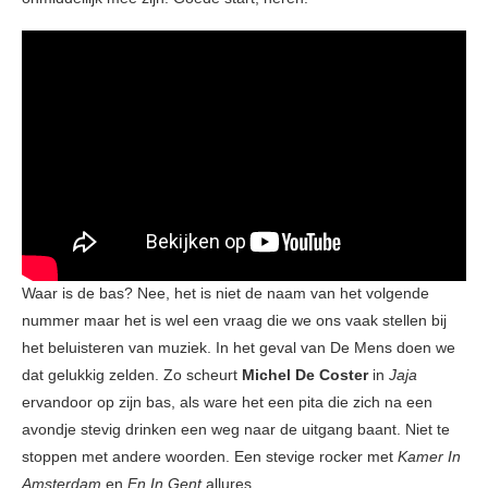
Waar is de bas? Nee, het is niet de naam van het volgende
nummer maar het is wel een vraag die we ons vaak stellen bij
het beluisteren van muziek. In het geval van De Mens doen we
dat gelukkig zelden. Zo scheurt
Michel De Coster
in
Jaja
ervandoor op zijn bas, als ware het een pita die zich na een
avondje stevig drinken een weg naar de uitgang baant. Niet te
stoppen met andere woorden. Een stevige rocker met
Kamer In
Amsterdam
en
En In Gent
allures.