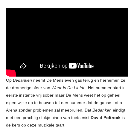
Op
Bedanken
neemt De Mens even gas terug en hernemen ze
de dromerige sfeer van
Waar Is De Liefde
. Het nummer start in
eerste instantie vrij sober maar De Mens weet het op geheel
eigen wijze op te bouwen tot een nummer dat de ganse Lotto
Arena zonder problemen zal meebrullen. Dat
Bedanken
eindigt
met een prachtig stukje piano van toetsenist
David Poltrock
is
de kers op deze muzikale taart.