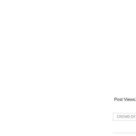
Post Views
CROWD OF