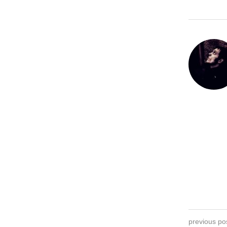
previous po