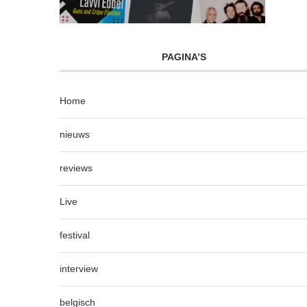
PAGINA’S
Home
nieuws
reviews
Live
festival
interview
belgisch