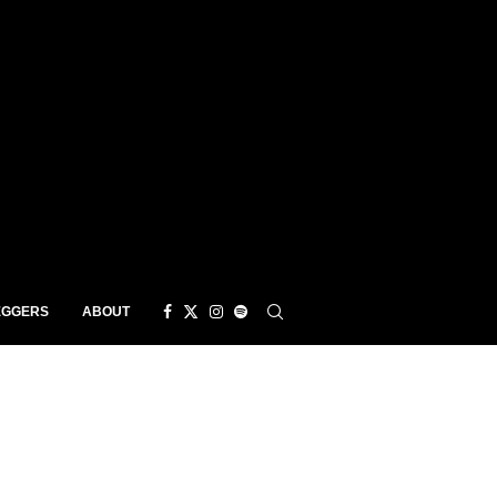
EGGERS
ABOUT