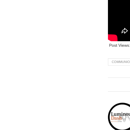
Post Views
COMMUNIO