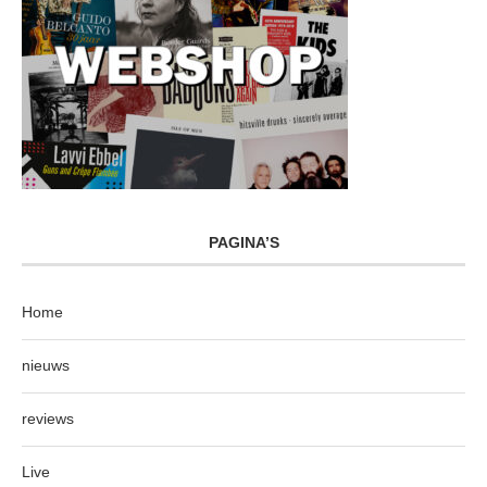
PAGINA’S
Home
nieuws
reviews
Live