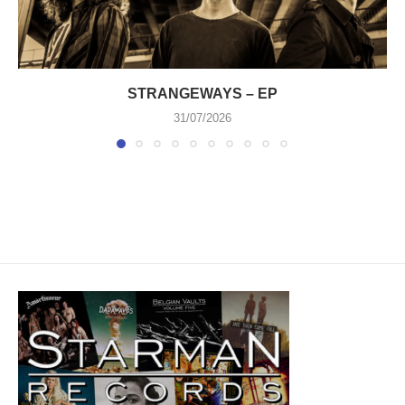
STRANGEWAYS – EP
31/07/2026