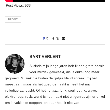
Post Views:
538
BRONT
0
BART VERLENT
Al sinds mijn jonge jaren heb ik een grote passie
voor muziek gekweekt, die is enkel nog maar
gegroeid. Muziek die buiten de lijntjes kleurt spreekt mij het
meest aan, maar als het goed gemaakt is heeft het mijn
volledige aandacht. Of het nu jazz, funk, soul, gothic, wave,
elektro, pop, rock, world is het maakt niet uit genres zijn er enkel
om in vakjes te stoppen, en daar hou ik niet van.