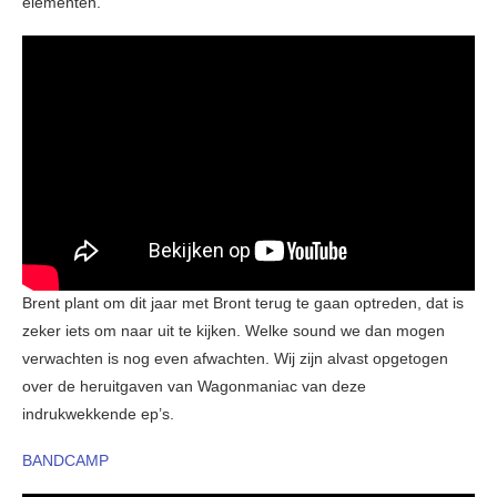
elementen.
Brent plant om dit jaar met Bront terug te gaan optreden, dat is
zeker iets om naar uit te kijken. Welke sound we dan mogen
verwachten is nog even afwachten. Wij zijn alvast opgetogen
over de heruitgaven van Wagonmaniac van deze
indrukwekkende ep’s.
BANDCAMP