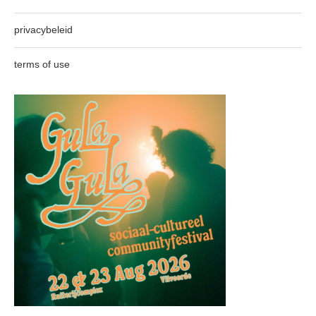
privacybeleid
terms of use