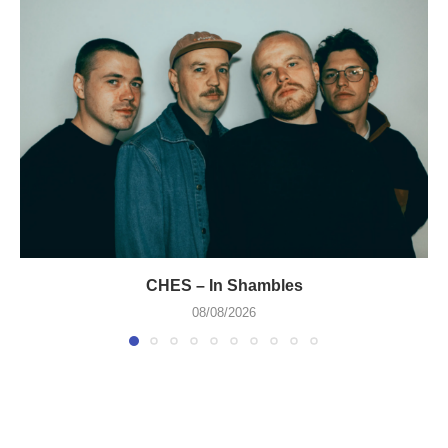
CHES – In Shambles
08/08/2026