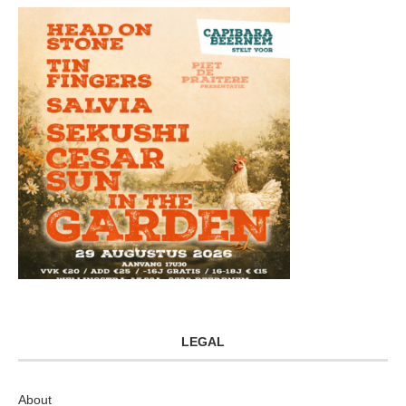
LEGAL
About