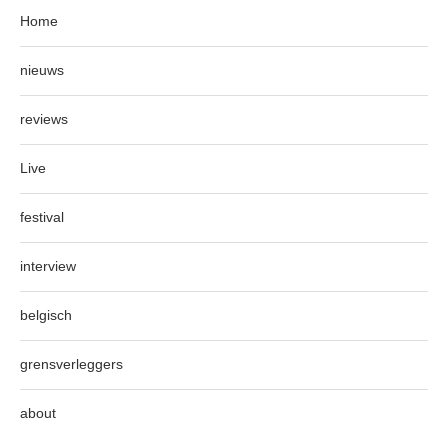
Home
nieuws
reviews
Live
festival
interview
belgisch
grensverleggers
about