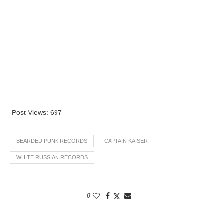
Post Views:
697
BEARDED PUNK RECORDS
CAPTAIN KAISER
WHITE RUSSIAN RECORDS
0