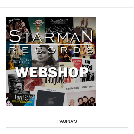
PAGINA’S