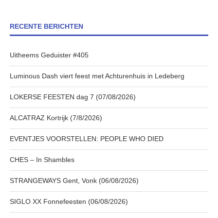
RECENTE BERICHTEN
Uitheems Geduister #405
Luminous Dash viert feest met Achturenhuis in Ledeberg
LOKERSE FEESTEN dag 7 (07/08/2026)
ALCATRAZ Kortrijk (7/8/2026)
EVENTJES VOORSTELLEN: PEOPLE WHO DIED
CHES – In Shambles
STRANGEWAYS Gent, Vonk (06/08/2026)
SIGLO XX Fonnefeesten (06/08/2026)