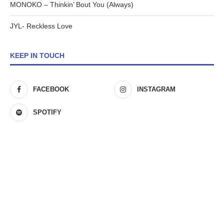
MONOKO – Thinkin’ Bout You (Always)
JYL- Reckless Love
KEEP IN TOUCH
FACEBOOK
INSTAGRAM
SPOTIFY