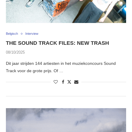
Belgisch
Interview
THE SOUND TRACK FILES: NEW TRASH
08/10/2025
Dit jaar strijden 144 artiesten in het muziekconcours Sound
Track voor de grote prijs. Of …