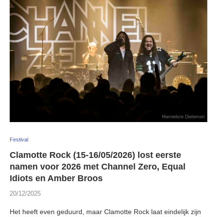
Festival
Clamotte Rock (15-16/05/2026) lost eerste
namen voor 2026 met Channel Zero, Equal
Idiots en Amber Broos
20/12/2025
Het heeft even geduurd, maar Clamotte Rock laat eindelijk zijn