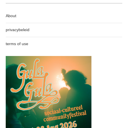
About
privacybeleid
terms of use