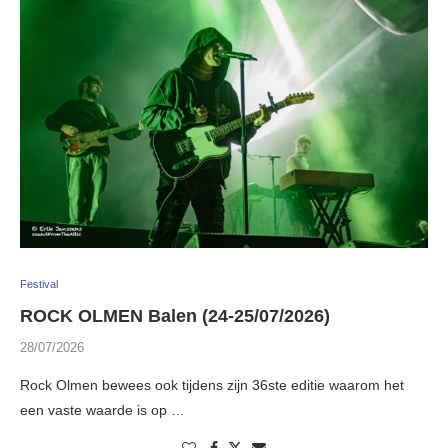
Festival
ROCK OLMEN Balen (24-25/07/2026)
28/07/2026
Rock Olmen bewees ook tijdens zijn 36ste editie waarom het
een vaste waarde is op …