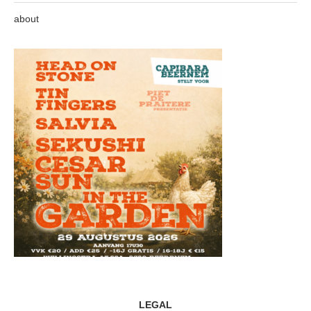
about
LEGAL