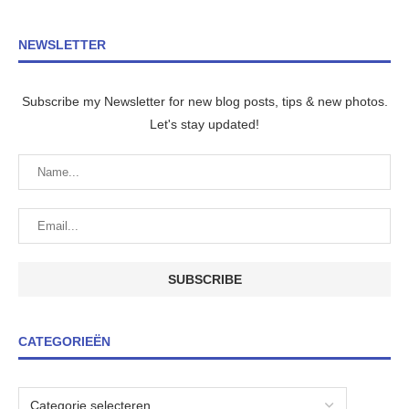
NEWSLETTER
Subscribe my Newsletter for new blog posts, tips & new photos.
Let's stay updated!
CATEGORIEËN