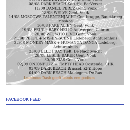
FACEBOOK FEED