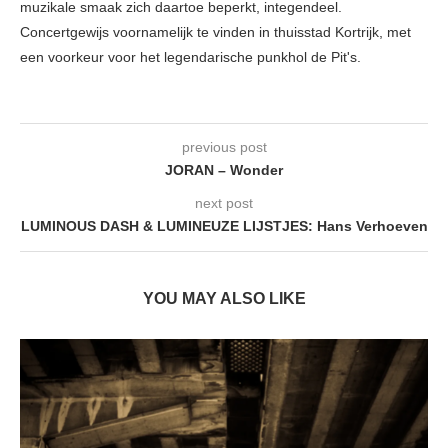
muzikale smaak zich daartoe beperkt, integendeel.
Concertgewijs voornamelijk te vinden in thuisstad Kortrijk, met
een voorkeur voor het legendarische punkhol de Pit's.
previous post
JORAN – Wonder
next post
LUMINOUS DASH & LUMINEUZE LIJSTJES: Hans Verhoeven
YOU MAY ALSO LIKE