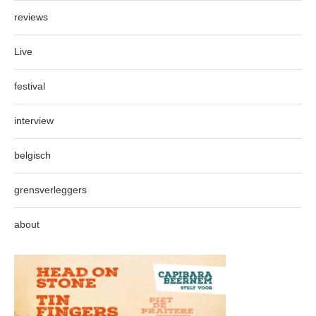
reviews
Live
festival
interview
belgisch
grensverleggers
about