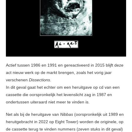
Actief tussen 1986 en 1991 en gereactiveerd in 2015 blijft deze
act nieuw werk op de markt brengen, zoals het vorig jaar
verschenen
Dissections.
In dit geval gaat het echter om een heruitgave op cd van een
cassette die oorspronkelijk het levenslicht zag in 1987 en
ondertussen uiteraard niet meer te vinden is.
Net als bij de heruitgave van
Nibbas
(oorspronkelijk uit 1989 en
heruitgebracht in 2022 op Eight Tower) worden de originele, op
de cassette terug te vinden nummers (zeven stuks in dit geval)