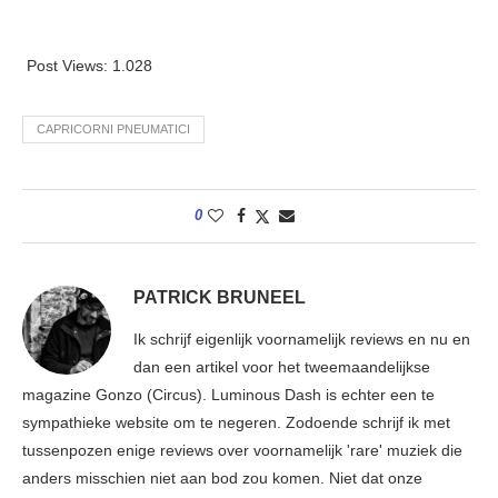
Post Views:
1.028
CAPRICORNI PNEUMATICI
0
PATRICK BRUNEEL
Ik schrijf eigenlijk voornamelijk reviews en nu en
dan een artikel voor het tweemaandelijkse
magazine Gonzo (Circus). Luminous Dash is echter een te
sympathieke website om te negeren. Zodoende schrijf ik met
tussenpozen enige reviews over voornamelijk 'rare' muziek die
anders misschien niet aan bod zou komen. Niet dat onze