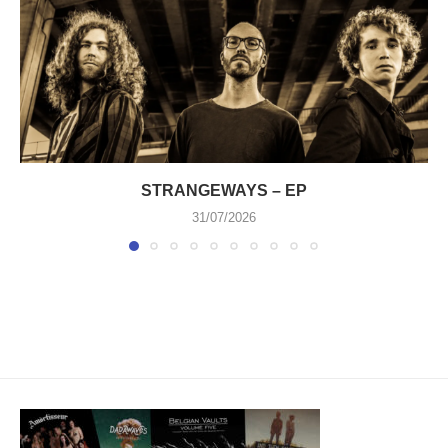
STRANGEWAYS – EP
31/07/2026