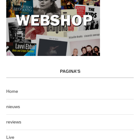
PAGINA’S
Home
nieuws
reviews
Live