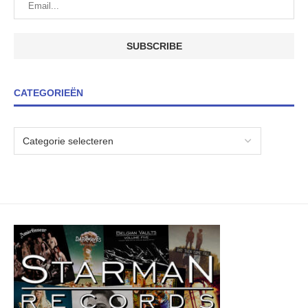
CATEGORIEËN