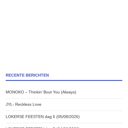
RECENTE BERICHTEN
MONOKO – Thinkin’ Bout You (Always)
JYL- Reckless Love
LOKERSE FEESTEN dag 6 (05/08/2026)