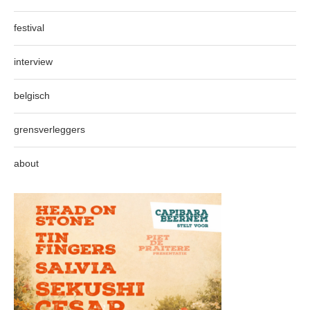
festival
interview
belgisch
grensverleggers
about