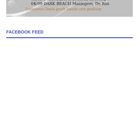
FACEBOOK FEED