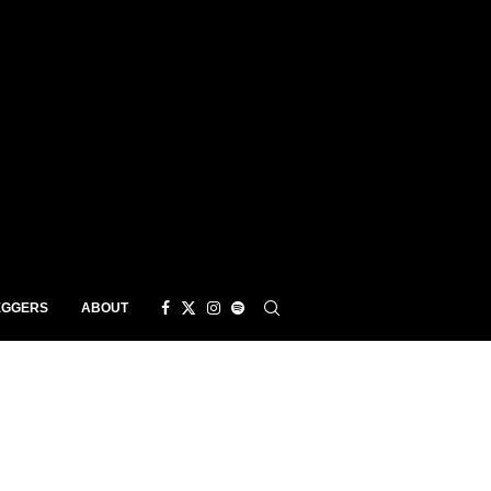
EGGERS
ABOUT