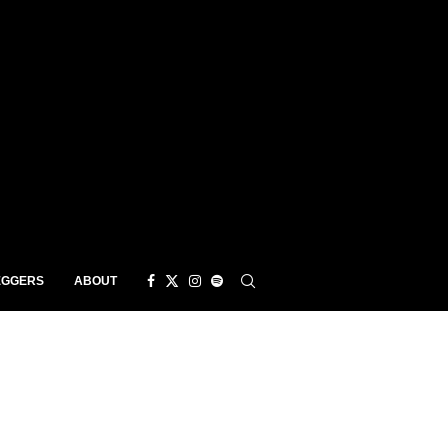
EGGERS
ABOUT