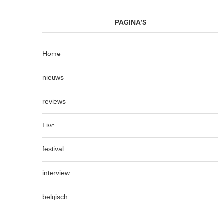
PAGINA’S
Home
nieuws
reviews
Live
festival
interview
belgisch