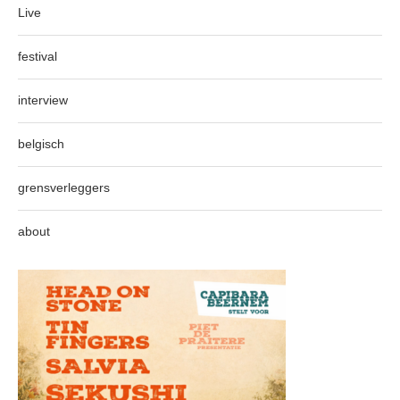
Live
festival
interview
belgisch
grensverleggers
about