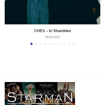
CHES – In Shambles
08/08/2026