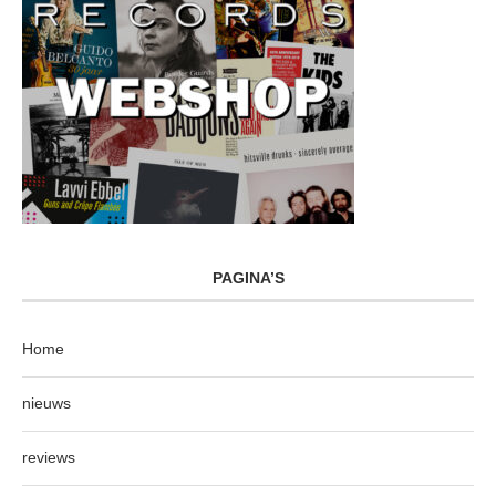
PAGINA’S
Home
nieuws
reviews