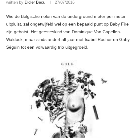
written by
Didier Becu
27/07/2016
Wie de Belgische riolen van de underground meter per meter
uitpluist, zal ongetwijfeld wel op een bepaald punt op Baby Fire
zijn gebotst. Het geesteskind van Dominique Van Capellen-
Waldock, maar sinds anderhalf jaar met Isabel Rocher en Gaby
Séguin tot een volwaardig trio uitgegroeid.