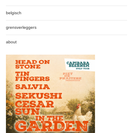
belgisch
grensverleggers
about