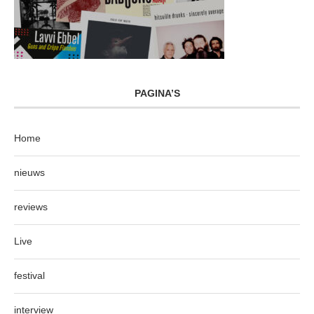
PAGINA’S
Home
nieuws
reviews
Live
festival
interview