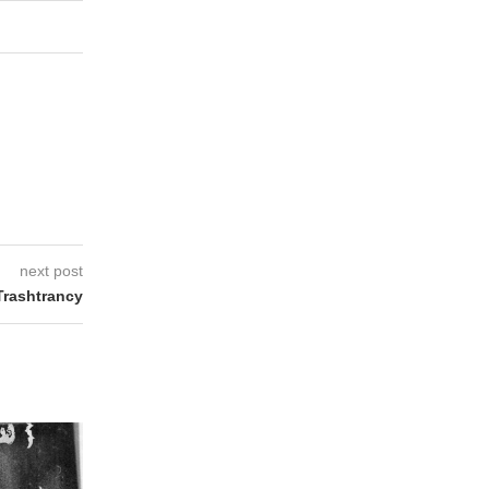
next post
rashtrancy