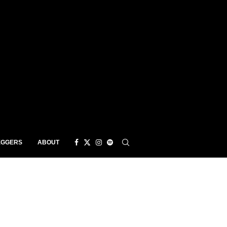
EGGERS
ABOUT