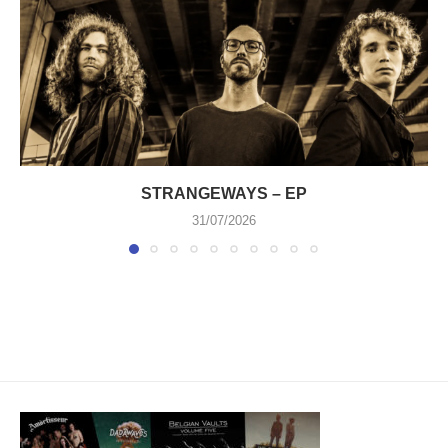
STRANGEWAYS – EP
31/07/2026