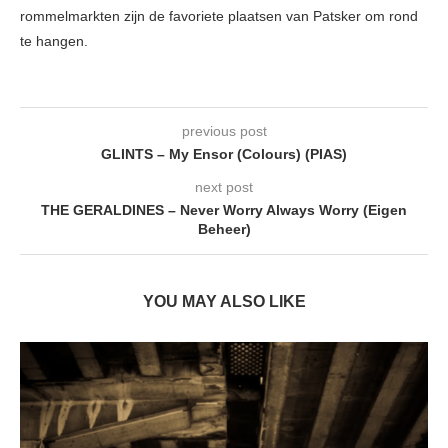
rommelmarkten zijn de favoriete plaatsen van Patsker om rond
te hangen.
previous post
GLINTS – My Ensor (Colours) (PIAS)
next post
THE GERALDINES – Never Worry Always Worry (Eigen
Beheer)
YOU MAY ALSO LIKE