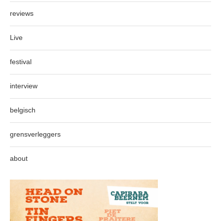
reviews
Live
festival
interview
belgisch
grensverleggers
about