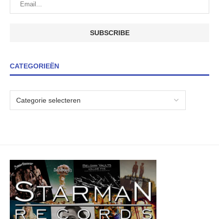
CATEGORIEËN