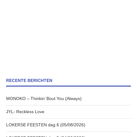
RECENTE BERICHTEN
MONOKO – Thinkin’ Bout You (Always)
JYL- Reckless Love
LOKERSE FEESTEN dag 6 (05/08/2026)