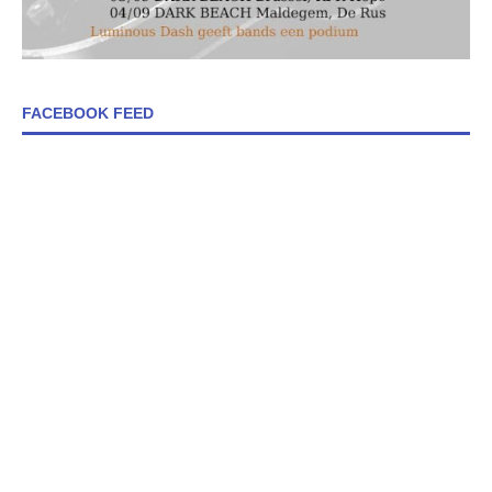
FACEBOOK FEED