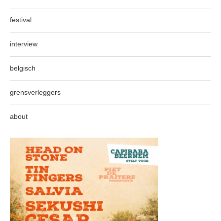
festival
interview
belgisch
grensverleggers
about