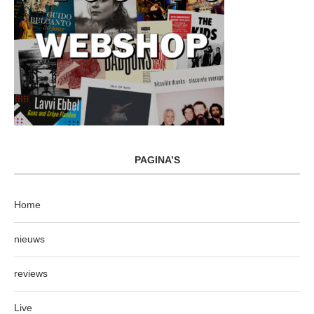
PAGINA’S
Home
nieuws
reviews
Live