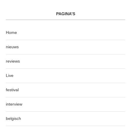
PAGINA’S
Home
nieuws
reviews
Live
festival
interview
belgisch