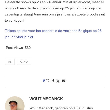
De eerste shows op 23 en 24 januari zijn al uitverkocht, maar er
is nu ook een derde show voorzien op 25 januari. Zelfs op zijn
zeventigste slaagt Arno erin om zijn shows als zoete broodjes uit
te verkopen!
Tickets en info voor het concert in de Ancienne Belgique op 25
januari vind je hier.
Post Views:
530
AB
ARNO
0
WOUT MEGANCK
Wout Meganck, geboren op 16 augustus.