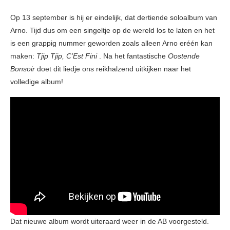
Op 13 september is hij er eindelijk, dat dertiende soloalbum van
Arno. Tijd dus om een singeltje op de wereld los te laten en het
is een grappig nummer geworden zoals alleen Arno eréén kan
maken:
Tjip Tjip, C’Est Fini
. Na het fantastische
Oostende
Bonsoir
doet dit liedje ons reikhalzend uitkijken naar het
volledige album!
Dat nieuwe album wordt uiteraard weer in de AB voorgesteld.