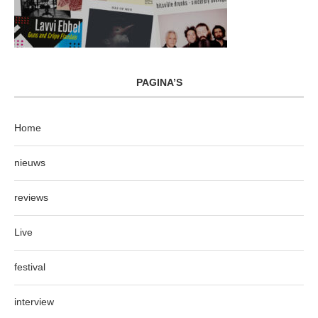
PAGINA’S
Home
nieuws
reviews
Live
festival
interview