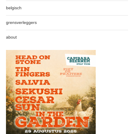
belgisch
grensverleggers
about