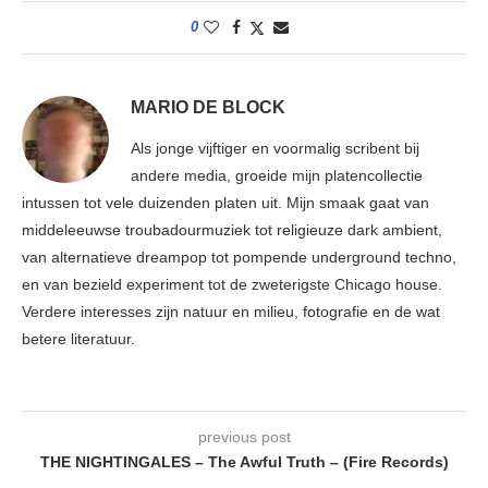
0
MARIO DE BLOCK
Als jonge vijftiger en voormalig scribent bij
andere media, groeide mijn platencollectie
intussen tot vele duizenden platen uit. Mijn smaak gaat van
middeleeuwse troubadourmuziek tot religieuze dark ambient,
van alternatieve dreampop tot pompende underground techno,
en van bezield experiment tot de zweterigste Chicago house.
Verdere interesses zijn natuur en milieu, fotografie en de wat
betere literatuur.
previous post
THE NIGHTINGALES – The Awful Truth – (Fire Records)