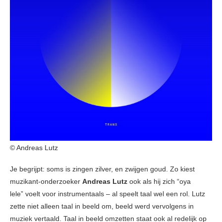
© Andreas Lutz
Je begrijpt: soms is zingen zilver, en zwijgen goud. Zo kiest
muzikant-onderzoeker
Andreas Lutz
ook als hij zich “oya
lele” voelt voor instrumentaals – al speelt taal wel een rol. Lutz
zette niet alleen taal in beeld om, beeld werd vervolgens in
muziek vertaald. Taal in beeld omzetten staat ook al redelijk op