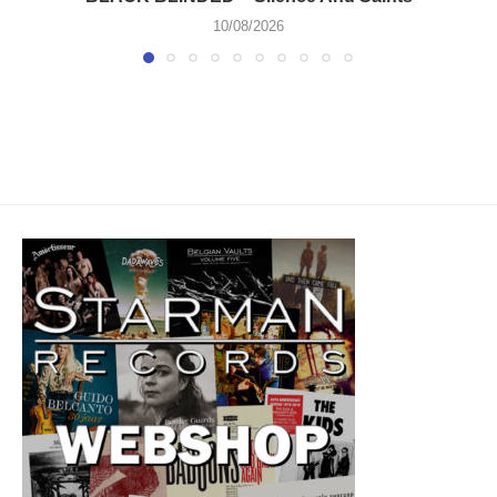
10/08/2026