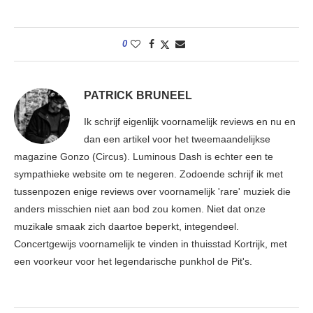
0
PATRICK BRUNEEL
Ik schrijf eigenlijk voornamelijk reviews en nu en
dan een artikel voor het tweemaandelijkse
magazine Gonzo (Circus). Luminous Dash is echter een te
sympathieke website om te negeren. Zodoende schrijf ik met
tussenpozen enige reviews over voornamelijk 'rare' muziek die
anders misschien niet aan bod zou komen. Niet dat onze
muzikale smaak zich daartoe beperkt, integendeel.
Concertgewijs voornamelijk te vinden in thuisstad Kortrijk, met
een voorkeur voor het legendarische punkhol de Pit's.