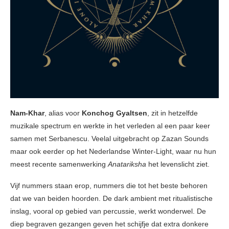
Nam-Khar
, alias voor
Konchog Gyaltsen
, zit in hetzelfde
muzikale spectrum en werkte in het verleden al een paar keer
samen met Serbanescu. Veelal uitgebracht op Zazan Sounds
maar ook eerder op het Nederlandse Winter-Light, waar nu hun
meest recente samenwerking
Anatariksha
het levenslicht ziet.
Vijf nummers staan erop, nummers die tot het beste behoren
dat we van beiden hoorden. De dark ambient met ritualistische
inslag, vooral op gebied van percussie, werkt wonderwel. De
diep begraven gezangen geven het schijfje dat extra donkere