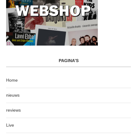
PAGINA’S
Home
nieuws
reviews
Live