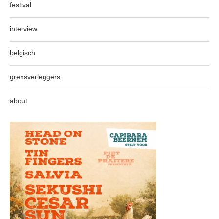
festival
interview
belgisch
grensverleggers
about