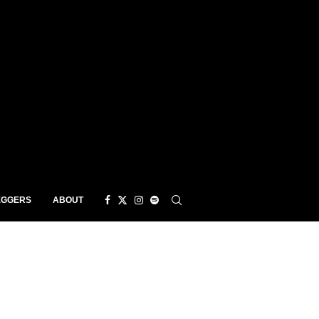
EGGERS
ABOUT