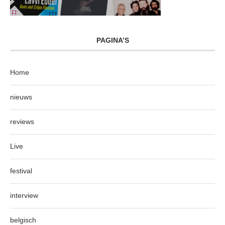
PAGINA’S
Home
nieuws
reviews
Live
festival
interview
belgisch